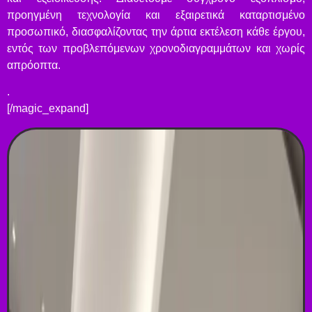
προηγμένη τεχνολογία και εξαιρετικά καταρτισμένο
προσωπικό, διασφαλίζοντας την άρτια εκτέλεση κάθε έργου,
εντός των προβλεπόμενων χρονοδιαγραμμάτων και χωρίς
απρόοπτα.
.
[/magic_expand]