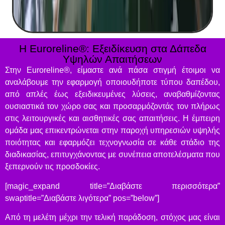
Η Euroreline®: Εξειδίκευση στα Δάπεδα
Υψηλών Απαιτήσεων
Στην Euroreline®, είμαστε ανά πάσα στιγμή έτοιμοι να
αναλάβουμε την εφαρμογή οποιουδήποτε τύπου δαπέδου,
από απλές έως εξειδικευμένες λύσεις, αναβαθμίζοντας
ουσιαστικά τον χώρο σας και προσαρμόζοντάς τον πλήρως
στις λειτουργικές και αισθητικές σας απαιτήσεις. Η έμπειρη
ομάδα μας επικεντρώνεται στην παροχή υπηρεσιών υψηλής
ποιότητας και εφαρμόζει τεχνογνωσία σε κάθε στάδιο της
διαδικασίας, επιτυγχάνοντας με συνέπεια αποτελέσματα που
ξεπερνούν τις προσδοκίες.
[magic_expand title=”Διαβάστε περισσότερα”
swaptitle=”Διαβάστε λιγότερα” pos=”below”]
Από τη μελέτη μέχρι την τελική παράδοση, στόχος μας είναι