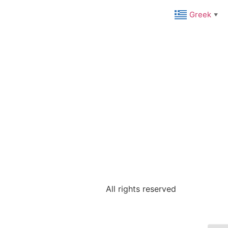
Greek
▼
All rights reserved