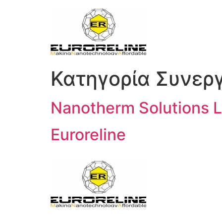
Κατηγορία Συνερ
Nanotherm Solutions L
Euroreline